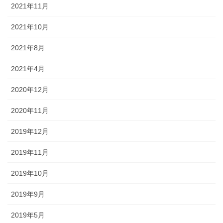
2021年11月
2021年10月
2021年8月
2021年4月
2020年12月
2020年11月
2019年12月
2019年11月
2019年10月
2019年9月
2019年5月