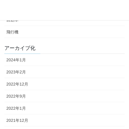
時計
自動車
飛行機
アーカイブ化
2024年1月
2023年2月
2022年12月
2022年9月
2022年1月
2021年12月