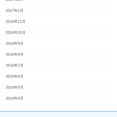
2017年1月
2016年11月
2016年10月
2016年9月
2016年8月
2016年7月
2016年6月
2016年5月
2016年4月