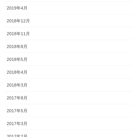
2019年4月
2018年12月
2018年11月
2018年8月
2018年5月
2018年4月
2018年3月
2017年8月
2017年5月
2017年3月
2017年2月